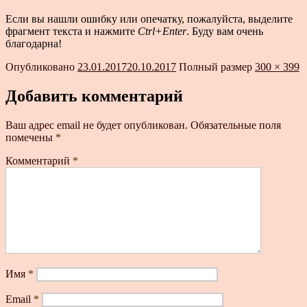
Если вы нашли ошибку или опечатку, пожалуйста, выделите
фрагмент текста и нажмите
Ctrl+Enter
. Буду вам очень
благодарна!
Опубликовано
23.01.2017
20.10.2017
Полный размер
300 × 399
Добавить комментарий
Ваш адрес email не будет опубликован.
Обязательные поля
помечены
*
Комментарий
*
Имя
*
Email
*