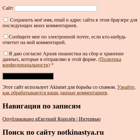
Сайт
Сохранить моё имя, email и адрес сайта в этом браузере для
последующих моих комментариев.
Сообщите мне по электронной почте, если кто-нибудь
ответит на мой комментарий.
Я даю согласие Архив пианистки на сбор и хранение
данных, которые я отправляю в этой форме.
(Политика
конфиденциальности)
*
Этот сайт использует Akismet для борьбы со спамом.
Узнайте,
как обрабатываются ваши данные комментариев
.
Навигация по записям
Опубликовано в
Евгений Королёв | Интервью
Поиск по сайту notkinastya.ru