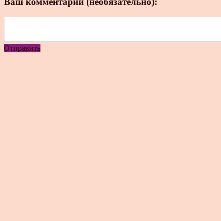
Ваш комментарий (необязательно):
Отправить