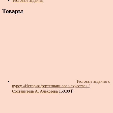
Тестовые задания
Товары
Тестовые задания к
курсу «История фортепианного искусства» /
Составитель А. Алексеева
150.00
₽