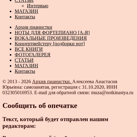
СТАТЬИ
Интервью
МАГАЗИН
Контакты
Архив пианистки
НОТЫ ДЛЯ ФОРТЕПИАНО [А-Я]
ВОКАЛЬНЫЕ ПРОИЗВЕДЕНИЯ
Концертмейстеру [подборки нот]
ВСЕ КНИГИ
ФОТОГАЛЕРЕЯ
СТАТЬИ
МАГАЗИН
Контакты
© 2013 - 2026
Архив пианистки.
Алексеева Анастасия
Юрьевна: самозанятая, регистрация с 31.10.2020, ИНН
032305016953. E-mail для обратной связи: muza@notkinastya.ru
Сообщить об опечатке
Текст, который будет отправлен нашим
редакторам: