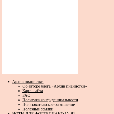
Архив пианистки
Об авторе блога «Архив пианистки»
Карта сайта
FAQ
Политика конфиденциальности
Пользовательское соглашение
Полезные ссылки
НОТЫ ДЛЯ ФОРТЕПИАНО [А-Я]