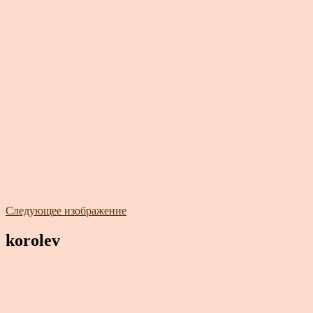
Следующее изображение
korolev