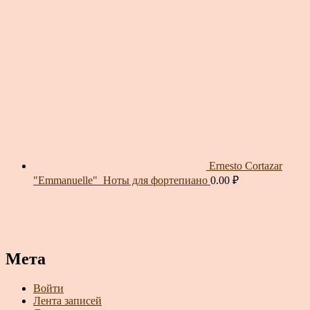
Ernesto Cortazar
"Emmanuelle"_Ноты для фортепиано
0.00
₽
Мета
Войти
Лента записей