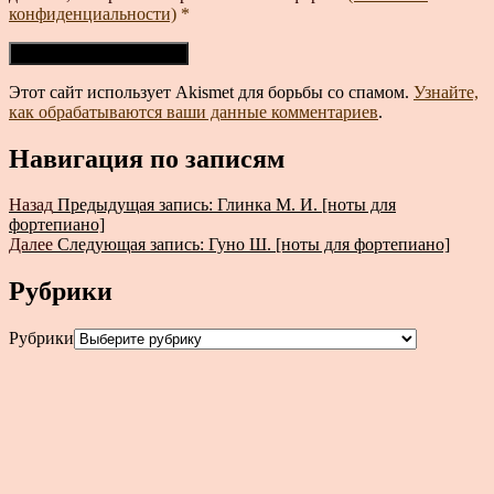
конфиденциальности)
*
Этот сайт использует Akismet для борьбы со спамом.
Узнайте,
как обрабатываются ваши данные комментариев
.
Навигация по записям
Назад
Предыдущая запись:
Глинка М. И. [ноты для
фортепиано]
Далее
Следующая запись:
Гуно Ш. [ноты для фортепиано]
Рубрики
Рубрики