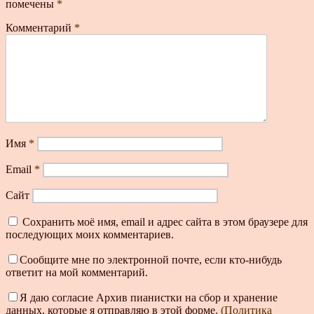
помечены
*
Комментарий
*
Имя
*
Email
*
Сайт
Сохранить моё имя, email и адрес сайта в этом браузере для
последующих моих комментариев.
Сообщите мне по электронной почте, если кто-нибудь
ответит на мой комментарий.
Я даю согласие Архив пианистки на сбор и хранение
данных, которые я отправляю в этой форме.
(Политика