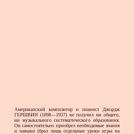
Американский композитор и пианист Джордж
ГЕРШВИН (1898—1937) не получил ни общего,
ни музыкального систематического образования.
Он самостоятельно приобрел необходимые знания
и навыки (брал лишь отдельные уроки игры на