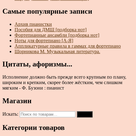
Самые популярные записи
Архив пианистки
Пособия для ДМШ [подборка нот]
Фортепианные ансамбли [подборка нот]
Ноты для фортепиано [А-Я]
Аппликатурные правила в гаммах для фортепиано
Шорникова М. Музыкальная литература.
Цитаты, афоризмы...
Исполнение должно быть прежде всего крупным по плану,
широким и крепким, скорее более жёстким, чем слишком
мягким - Ф. Бузони : пианист
Магазин
Искать:
Поиск
Категории товаров