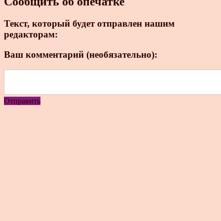
Сообщить об опечатке
Текст, который будет отправлен нашим
редакторам:
Ваш комментарий (необязательно):
Отправить