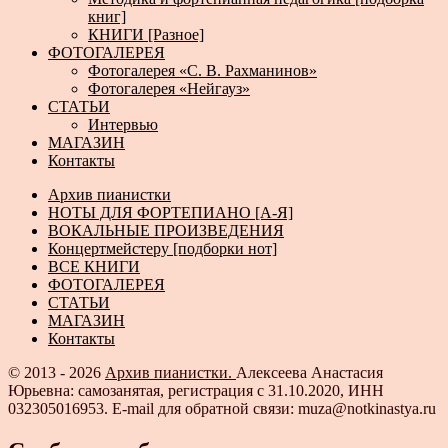
книг]
КНИГИ [Разное]
ФОТОГАЛЕРЕЯ
Фотогалерея «С. В. Рахманинов»
Фотогалерея «Нейгауз»
СТАТЬИ
Интервью
МАГАЗИН
Контакты
Архив пианистки
НОТЫ ДЛЯ ФОРТЕПИАНО [А-Я]
ВОКАЛЬНЫЕ ПРОИЗВЕДЕНИЯ
Концертмейстеру [подборки нот]
ВСЕ КНИГИ
ФОТОГАЛЕРЕЯ
СТАТЬИ
МАГАЗИН
Контакты
© 2013 - 2026
Архив пианистки.
Алексеева Анастасия
Юрьевна: самозанятая, регистрация с 31.10.2020, ИНН
032305016953. E-mail для обратной связи: muza@notkinastya.ru