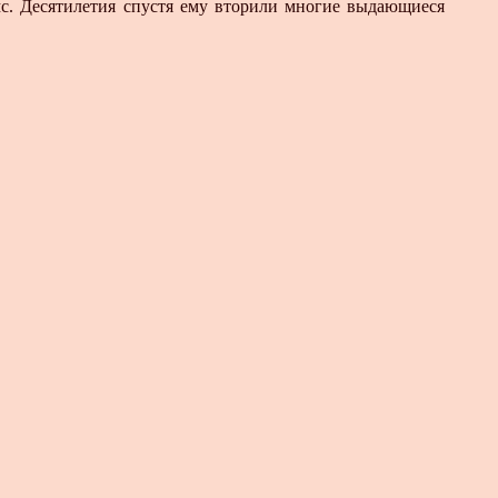
мс. Десятилетия спустя ему вторили многие выдающиеся