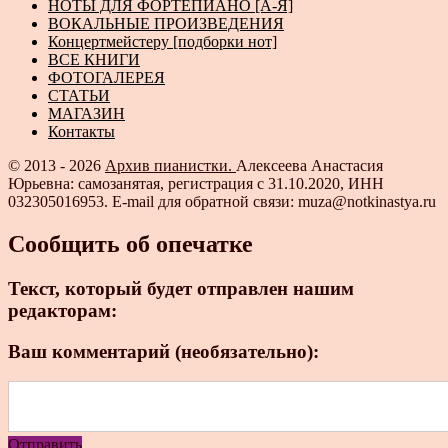
НОТЫ ДЛЯ ФОРТЕПИАНО [А-Я]
ВОКАЛЬНЫЕ ПРОИЗВЕДЕНИЯ
Концертмейстеру [подборки нот]
ВСЕ КНИГИ
ФОТОГАЛЕРЕЯ
СТАТЬИ
МАГАЗИН
Контакты
© 2013 - 2026
Архив пианистки.
Алексеева Анастасия
Юрьевна: самозанятая, регистрация с 31.10.2020, ИНН
032305016953. E-mail для обратной связи: muza@notkinastya.ru
Сообщить об опечатке
Текст, который будет отправлен нашим
редакторам:
Ваш комментарий (необязательно):
Отправить