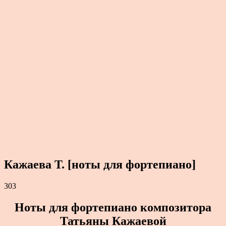
Кажаева Т. [ноты для фортепиано]
303
Ноты для фортепиано композитора
Татьяны Кажаевой