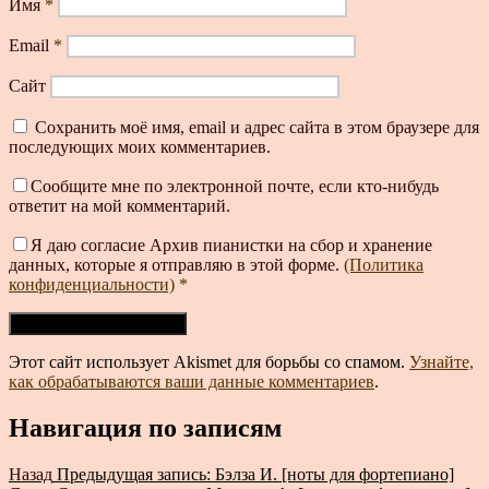
Имя
*
Email
*
Сайт
Сохранить моё имя, email и адрес сайта в этом браузере для
последующих моих комментариев.
Сообщите мне по электронной почте, если кто-нибудь
ответит на мой комментарий.
Я даю согласие Архив пианистки на сбор и хранение
данных, которые я отправляю в этой форме.
(Политика
конфиденциальности)
*
Этот сайт использует Akismet для борьбы со спамом.
Узнайте,
как обрабатываются ваши данные комментариев
.
Навигация по записям
Назад
Предыдущая запись:
Бэлза И. [ноты для фортепиано]