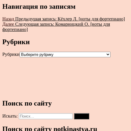
Навигация по записям
Назад
Предыдущая запись:
Кёхлер Л. [ноты для фортепиано]
Далее
Следующая запись:
Комарницкий О. [ноты для
фортепиано]
Рубрики
Рубрики
Поиск по сайту
Искать:
Поиск
Поиск по сайту notkinastya.ru