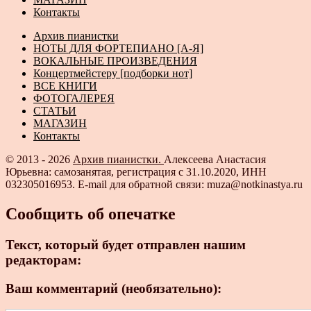
Контакты
Архив пианистки
НОТЫ ДЛЯ ФОРТЕПИАНО [А-Я]
ВОКАЛЬНЫЕ ПРОИЗВЕДЕНИЯ
Концертмейстеру [подборки нот]
ВСЕ КНИГИ
ФОТОГАЛЕРЕЯ
СТАТЬИ
МАГАЗИН
Контакты
© 2013 - 2026
Архив пианистки.
Алексеева Анастасия
Юрьевна: самозанятая, регистрация с 31.10.2020, ИНН
032305016953. E-mail для обратной связи: muza@notkinastya.ru
Сообщить об опечатке
Текст, который будет отправлен нашим
редакторам:
Ваш комментарий (необязательно):