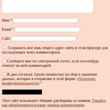
Имя
*
Email
*
Сайт
Сохранить моё имя, email и адрес сайта в этом браузере для
последующих моих комментариев.
Сообщите мне по электронной почте, если кто-нибудь
ответит на мой комментарий.
Я даю согласие Архив пианистки на сбор и хранение
данных, которые я отправляю в этой форме.
(Политика
конфиденциальности)
*
Этот сайт использует Akismet для борьбы со спамом.
Узнайте,
как обрабатываются ваши данные комментариев
.