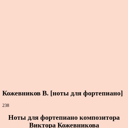
Кожевников В. [ноты для фортепиано]
238
Ноты для фортепиано композитора
Виктора Кожевникова