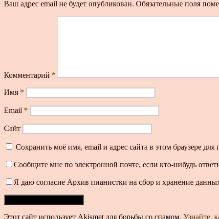
Ваш адрес email не будет опубликован.
Обязательные поля пом
Комментарий
*
Имя
*
Email
*
Сайт
Сохранить моё имя, email и адрес сайта в этом браузере д
Сообщите мне по электронной почте, если кто-нибудь ответ
Я даю согласие Архив пианистки на сбор и хранение данных
Этот сайт использует Akismet для борьбы со спамом.
Узнайте, 