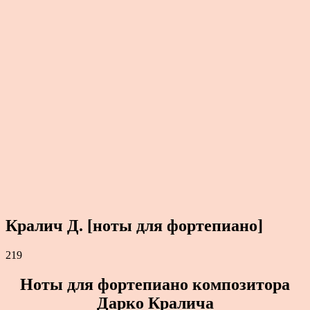
Кралич Д. [ноты для фортепиано]
219
Ноты для фортепиано композитора
Дарко Кралича