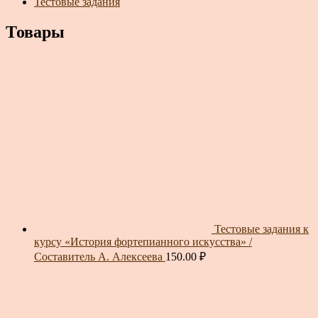
Тестовые задания
Товары
Тестовые задания к
курсу «История фортепианного искусства» /
Составитель А. Алексеева
150.00
₽