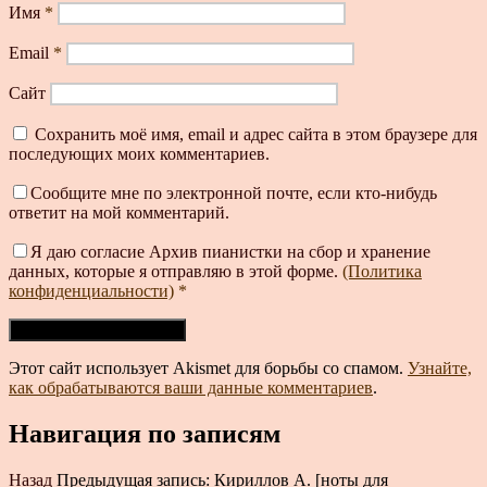
Имя
*
Email
*
Сайт
Сохранить моё имя, email и адрес сайта в этом браузере для
последующих моих комментариев.
Сообщите мне по электронной почте, если кто-нибудь
ответит на мой комментарий.
Я даю согласие Архив пианистки на сбор и хранение
данных, которые я отправляю в этой форме.
(Политика
конфиденциальности)
*
Этот сайт использует Akismet для борьбы со спамом.
Узнайте,
как обрабатываются ваши данные комментариев
.
Навигация по записям
Назад
Предыдущая запись:
Кириллов А. [ноты для