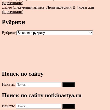
фортепиано]
Далее
Следующая запись:
Людвиковский В. [ноты для
фортепиано]
Рубрики
Рубрики
Поиск по сайту
Искать:
Поиск
Поиск по сайту notkinastya.ru
Искать:
Поиск