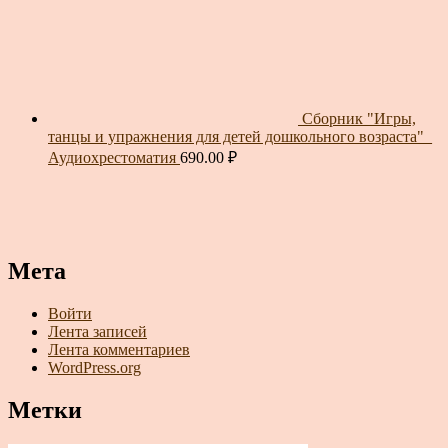
Сборник "Игры,
танцы и упражнения для детей дошкольного возраста"_
Аудиохрестоматия
690.00
₽
Мета
Войти
Лента записей
Лента комментариев
WordPress.org
Метки