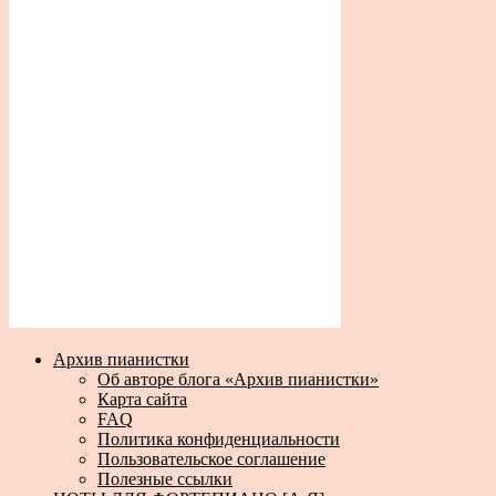
Архив пианистки
Об авторе блога «Архив пианистки»
Карта сайта
FAQ
Политика конфиденциальности
Пользовательское соглашение
Полезные ссылки