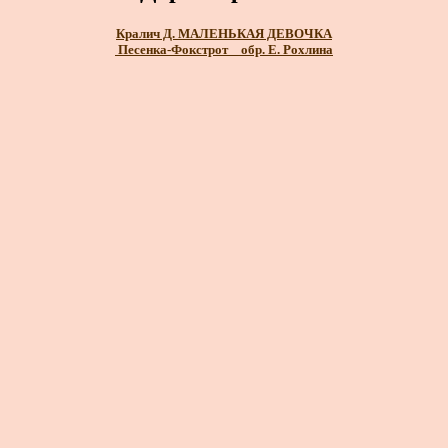
Кралич Д. МАЛЕНЬКАЯ ДЕВОЧКА
Песенка-Фокстрот _ обр. Е. Рохлина