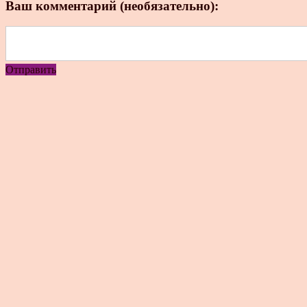
Ваш комментарий (необязательно):
Отправить