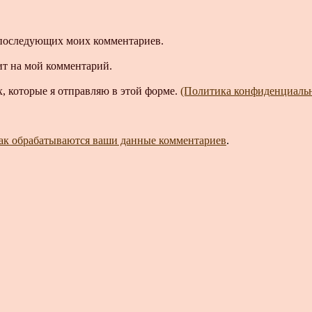
ля последующих моих комментариев.
ит на мой комментарий.
, которые я отправляю в этой форме.
(Политика конфиденциаль
как обрабатываются ваши данные комментариев
.