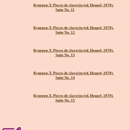
Куперен Л. Pieces de clavecin (ed. Heugel, 1970).
Suite No. 11
Куперен Л. Pieces de clavecin (ed. Heugel, 1970).
Suite No. 12
Куперен Л. Pieces de clavecin (ed. Heugel, 1970).
Suite No. 13
Куперен Л. Pieces de clavecin (ed. Heugel, 1970).
Suite No. 14
Куперен Л. Pieces de clavecin (ed. Heugel, 1970).
Suite No. 15