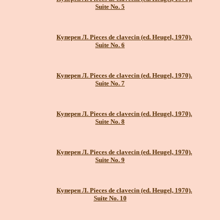
Suite No. 5
Куперен Л. Pieces de clavecin (ed. Heugel, 1970).
Suite No. 6
Куперен Л. Pieces de clavecin (ed. Heugel, 1970).
Suite No. 7
Куперен Л. Pieces de clavecin (ed. Heugel, 1970).
Suite No. 8
Куперен Л. Pieces de clavecin (ed. Heugel, 1970).
Suite No. 9
Куперен Л. Pieces de clavecin (ed. Heugel, 1970).
Suite No. 10