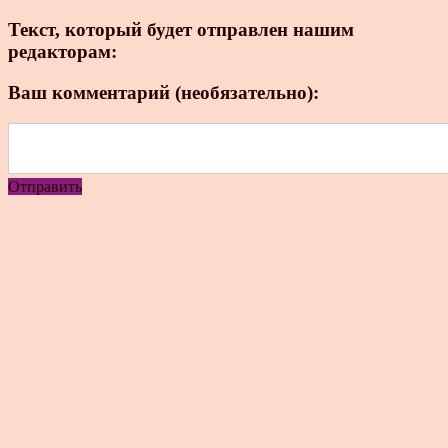
Текст, который будет отправлен нашим
редакторам:
Ваш комментарий (необязательно):
Отправить