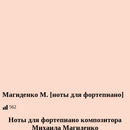
Магиденко М. [ноты для фортепиано]
562
Ноты для фортепиано композитора
Михаила Магиденко