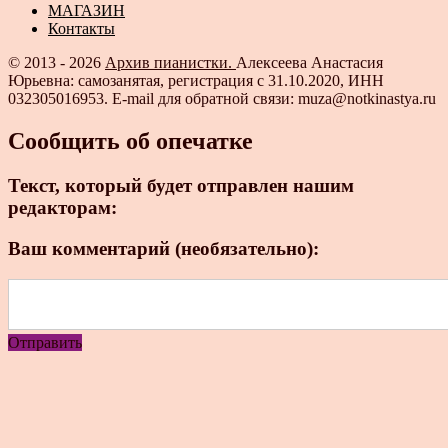
МАГАЗИН
Контакты
© 2013 - 2026
Архив пианистки.
Алексеева Анастасия
Юрьевна: самозанятая, регистрация с 31.10.2020, ИНН
032305016953. E-mail для обратной связи: muza@notkinastya.ru
Сообщить об опечатке
Текст, который будет отправлен нашим
редакторам:
Ваш комментарий (необязательно):
Отправить