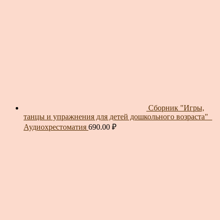
Сборник "Игры,
танцы и упражнения для детей дошкольного возраста"_
Аудиохрестоматия
690.00
₽