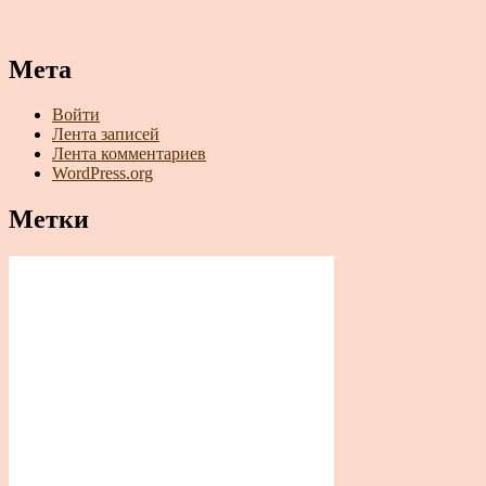
Мета
Войти
Лента записей
Лента комментариев
WordPress.org
Метки