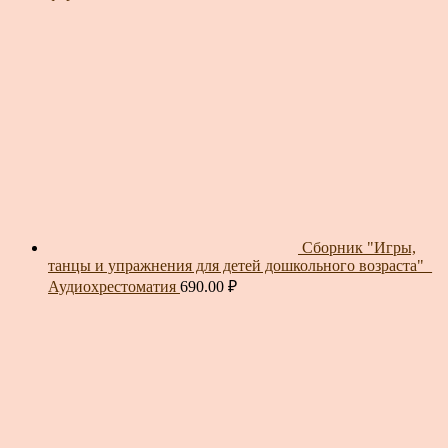
Сборник "Игры,
танцы и упражнения для детей дошкольного возраста"_
Аудиохрестоматия
690.00
₽