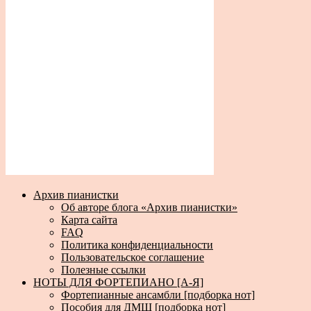
Архив пианистки
Об авторе блога «Архив пианистки»
Карта сайта
FAQ
Политика конфиденциальности
Пользовательское соглашение
Полезные ссылки
НОТЫ ДЛЯ ФОРТЕПИАНО [А-Я]
Фортепианные ансамбли [подборка нот]
Пособия для ДМШ [подборка нот]