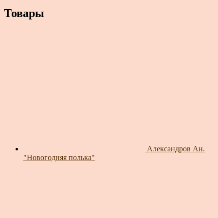
Товары
Александров Ан.
"Новогодняя полька"