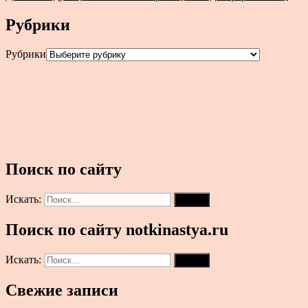
Рубрики
Рубрики
Поиск по сайту
Искать:
Поиск
Поиск по сайту notkinastya.ru
Искать:
Поиск
Свежие записи