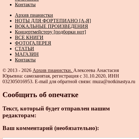
Контакты
Архив пианистки
НОТЫ ДЛЯ ФОРТЕПИАНО [А-Я]
ВОКАЛЬНЫЕ ПРОИЗВЕДЕНИЯ
Концертмейстеру [подборки нот]
ВСЕ КНИГИ
ФОТОГАЛЕРЕЯ
СТАТЬИ
МАГАЗИН
Контакты
© 2013 - 2026
Архив пианистки.
Алексеева Анастасия
Юрьевна: самозанятая, регистрация с 31.10.2020, ИНН
032305016953. E-mail для обратной связи: muza@notkinastya.ru
Сообщить об опечатке
Текст, который будет отправлен нашим
редакторам:
Ваш комментарий (необязательно):