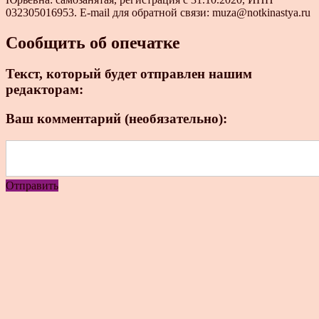
032305016953. E-mail для обратной связи: muza@notkinastya.ru
Сообщить об опечатке
Текст, который будет отправлен нашим
редакторам:
Ваш комментарий (необязательно):
Отправить