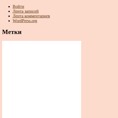
Войти
Лента записей
Лента комментариев
WordPress.org
Метки