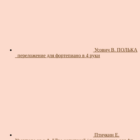
Усович В. ПОЛЬКА
_переложение для фортепиано в 4 руки
Птичкин Е.