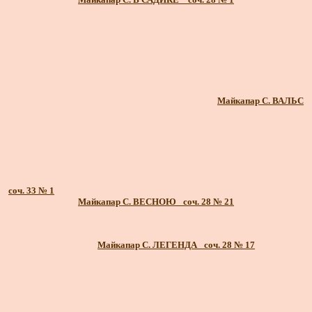
Майкапар С. ВАЛЬС
соч. 33 № 1
Майкапар С. ВЕСНОЮ_ соч. 28 № 21
Майкапар С. ЛЕГЕНДА_ соч. 28 № 17