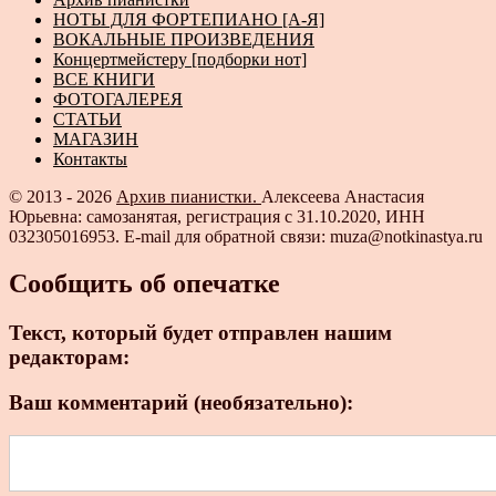
НОТЫ ДЛЯ ФОРТЕПИАНО [А-Я]
ВОКАЛЬНЫЕ ПРОИЗВЕДЕНИЯ
Концертмейстеру [подборки нот]
ВСЕ КНИГИ
ФОТОГАЛЕРЕЯ
СТАТЬИ
МАГАЗИН
Контакты
© 2013 - 2026
Архив пианистки.
Алексеева Анастасия
Юрьевна: самозанятая, регистрация с 31.10.2020, ИНН
032305016953. E-mail для обратной связи: muza@notkinastya.ru
Сообщить об опечатке
Текст, который будет отправлен нашим
редакторам:
Ваш комментарий (необязательно):