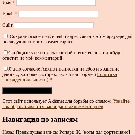
Имя
*
Email
*
Сайт
Сохранить моё имя, email и адрес сайта в этом браузере для
последующих моих комментариев.
Сообщите мне по электронной почте, если кто-нибудь
ответит на мой комментарий.
Я даю согласие Архив пианистки на сбор и хранение
данных, которые я отправляю в этой форме.
(Политика
конфиденциальности)
*
Этот сайт использует Akismet для борьбы со спамом.
Узнайте,
как обрабатываются ваши данные комментариев
.
Навигация по записям
Назад
Предыдущая запись:
Ропарц Ж. [ноты для фортепиано]