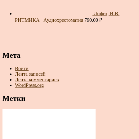
Лифиц И.В.
РИТМИКА_ Аудиохрестоматия
790.00
₽
Мета
Войти
Лента записей
Лента комментариев
WordPress.org
Метки