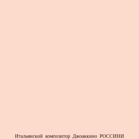
Итальянский композитор Джоаккино РОССИНИ