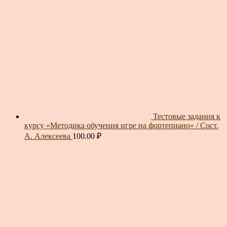
Тестовые задания к
курсу «Методика обучения игре на фортепиано» / Сост.
А. Алексеева
100.00
₽