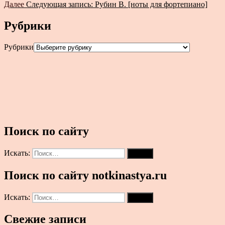
Далее
Следующая запись:
Рубин В. [ноты для фортепиано]
Рубрики
Рубрики
Поиск по сайту
Искать:
Поиск
Поиск по сайту notkinastya.ru
Искать:
Поиск
Свежие записи