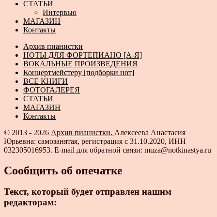
СТАТЬИ
Интервью
МАГАЗИН
Контакты
Архив пианистки
НОТЫ ДЛЯ ФОРТЕПИАНО [А-Я]
ВОКАЛЬНЫЕ ПРОИЗВЕДЕНИЯ
Концертмейстеру [подборки нот]
ВСЕ КНИГИ
ФОТОГАЛЕРЕЯ
СТАТЬИ
МАГАЗИН
Контакты
© 2013 - 2026
Архив пианистки.
Алексеева Анастасия
Юрьевна: самозанятая, регистрация с 31.10.2020, ИНН
032305016953. E-mail для обратной связи: muza@notkinastya.ru
Сообщить об опечатке
Текст, который будет отправлен нашим
редакторам: