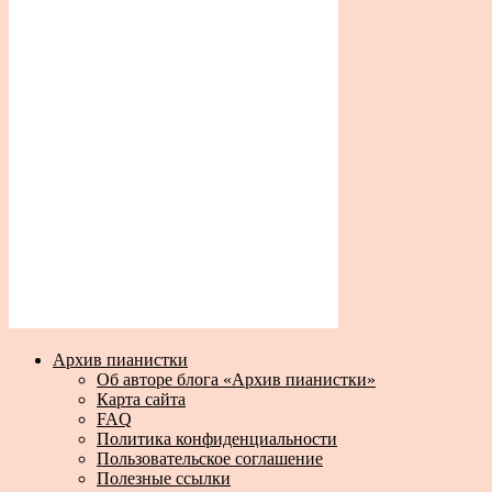
Архив пианистки
Об авторе блога «Архив пианистки»
Карта сайта
FAQ
Политика конфиденциальности
Пользовательское соглашение
Полезные ссылки