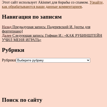
Этот сайт использует Akismet для борьбы со спамом.
Узнайте,
как обрабатываются ваши данные комментариев
.
Навигация по записям
Назад
Предыдущая запись:
Падеревский И. [ноты для
фортепиано]
Далее
Следующая запись:
Гофман И.: «КАК РУБИНШТЕЙН
УЧИЛ МЕНЯ ИГРАТЬ»
Рубрики
Рубрики
Поиск по сайту