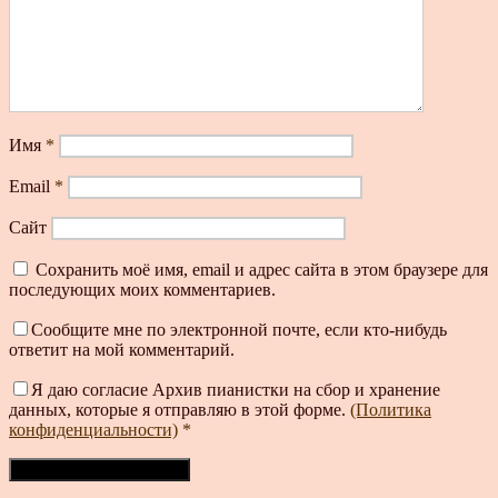
Имя
*
Email
*
Сайт
Сохранить моё имя, email и адрес сайта в этом браузере для
последующих моих комментариев.
Сообщите мне по электронной почте, если кто-нибудь
ответит на мой комментарий.
Я даю согласие Архив пианистки на сбор и хранение
данных, которые я отправляю в этой форме.
(Политика
конфиденциальности)
*