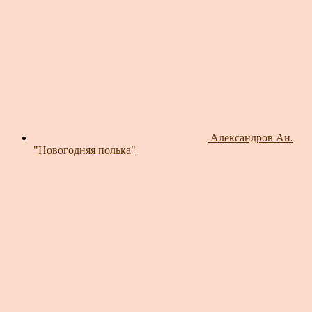
Александров Ан.
"Новогодняя полька"