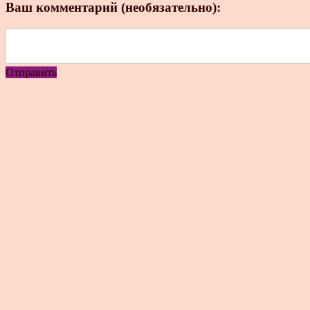
Ваш комментарий (необязательно):
Отправить