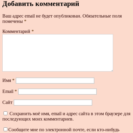
Добавить комментарий
Ваш адрес email не будет опубликован.
Обязательные поля
помечены
*
Комментарий
*
Имя
*
Email
*
Сайт
Сохранить моё имя, email и адрес сайта в этом браузере для
последующих моих комментариев.
Сообщите мне по электронной почте, если кто-нибудь