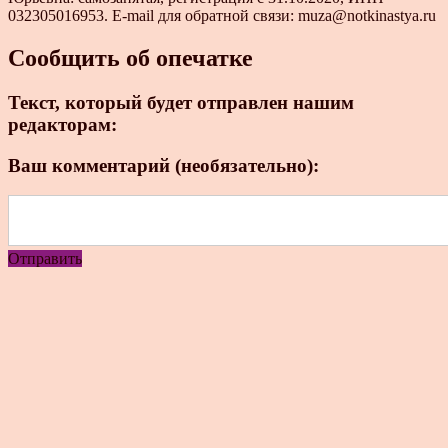
032305016953. E-mail для обратной связи: muza@notkinastya.ru
Сообщить об опечатке
Текст, который будет отправлен нашим
редакторам:
Ваш комментарий (необязательно):
Отправить