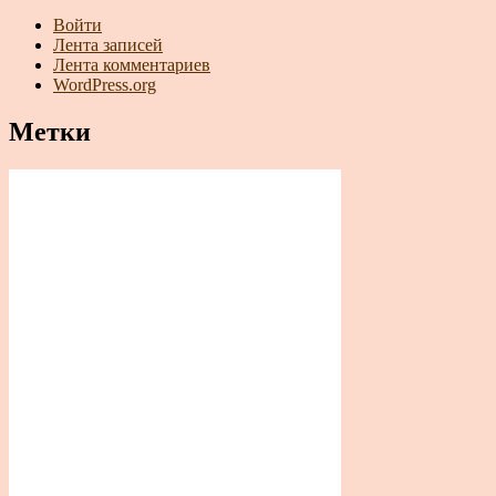
Войти
Лента записей
Лента комментариев
WordPress.org
Метки