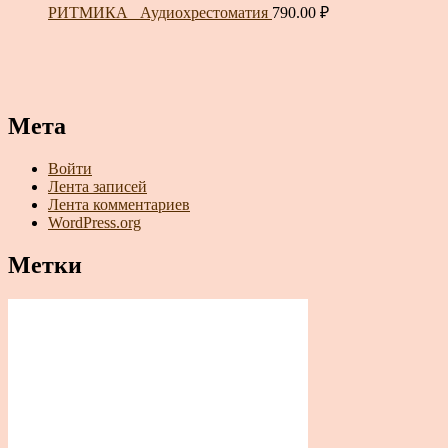
РИТМИКА_ Аудиохрестоматия
790.00
₽
Мета
Войти
Лента записей
Лента комментариев
WordPress.org
Метки