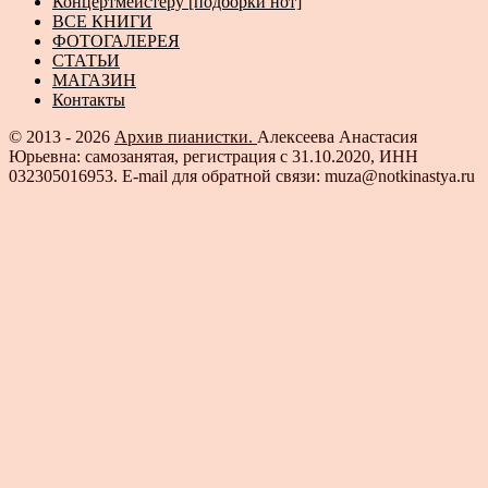
Концертмейстеру [подборки нот]
ВСЕ КНИГИ
ФОТОГАЛЕРЕЯ
СТАТЬИ
МАГАЗИН
Контакты
© 2013 - 2026
Архив пианистки.
Алексеева Анастасия
Юрьевна: самозанятая, регистрация с 31.10.2020, ИНН
032305016953. E-mail для обратной связи: muza@notkinastya.ru