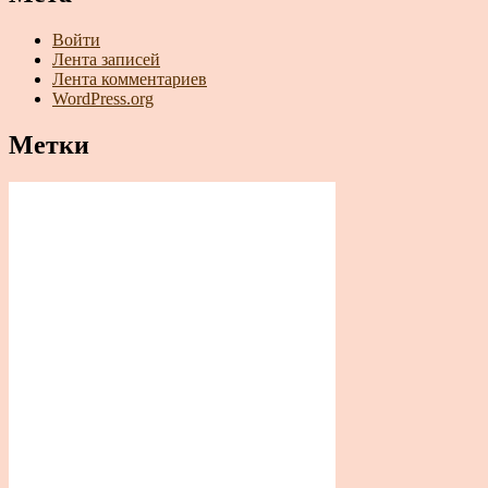
Войти
Лента записей
Лента комментариев
WordPress.org
Метки