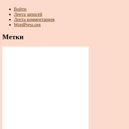
Войти
Лента записей
Лента комментариев
WordPress.org
Метки