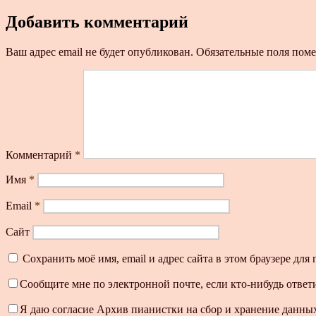
Добавить комментарий
Ваш адрес email не будет опубликован.
Обязательные поля пом
Комментарий
*
Имя
*
Email
*
Сайт
Сохранить моё имя, email и адрес сайта в этом браузере д
Сообщите мне по электронной почте, если кто-нибудь ответ
Я даю согласие Архив пианистки на сбор и хранение данных