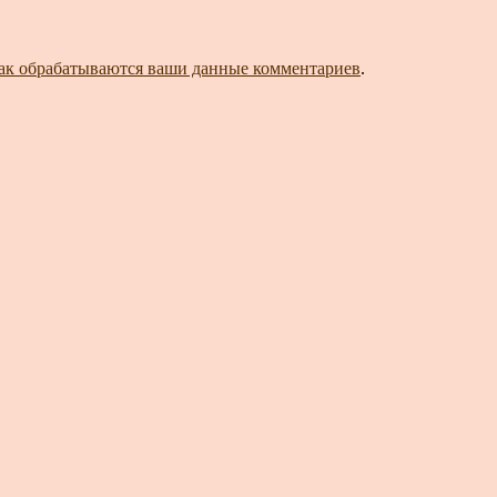
как обрабатываются ваши данные комментариев
.