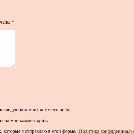
ечены
*
ля последующих моих комментариев.
ит на мой комментарий.
, которые я отправляю в этой форме.
(Политика конфиденциаль