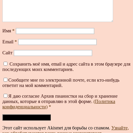
Имя
*
Email
*
Сайт
Сохранить моё имя, email и адрес сайта в этом браузере для
последующих моих комментариев.
Сообщите мне по электронной почте, если кто-нибудь
ответит на мой комментарий.
Я даю согласие Архив пианистки на сбор и хранение
данных, которые я отправляю в этой форме.
(Политика
конфиденциальности)
*
Этот сайт использует Akismet для борьбы со спамом.
Узнайте,