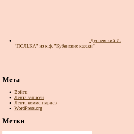
Дунаевский И.
"ПОЛЬКА" из к.ф. "Кубанские казаки"
Мета
Войти
Лента записей
Лента комментариев
WordPress.org
Метки