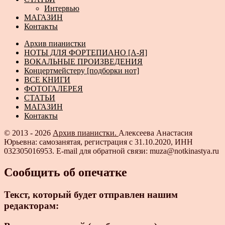
Интервью
МАГАЗИН
Контакты
Архив пианистки
НОТЫ ДЛЯ ФОРТЕПИАНО [А-Я]
ВОКАЛЬНЫЕ ПРОИЗВЕДЕНИЯ
Концертмейстеру [подборки нот]
ВСЕ КНИГИ
ФОТОГАЛЕРЕЯ
СТАТЬИ
МАГАЗИН
Контакты
© 2013 - 2026
Архив пианистки.
Алексеева Анастасия
Юрьевна: самозанятая, регистрация с 31.10.2020, ИНН
032305016953. E-mail для обратной связи: muza@notkinastya.ru
Сообщить об опечатке
Текст, который будет отправлен нашим
редакторам: