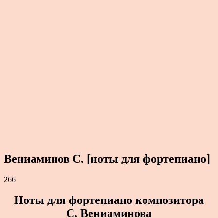
Вениаминов С. [ноты для фортепиано]
266
Ноты для фортепиано композитора
С. Вениаминова