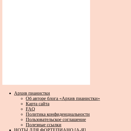
Архив пианистки
Об авторе блога «Архив пианистки»
Карта сайта
FAQ
Политика конфиденциальности
Пользовательское соглашение
Полезные ссылки
НОТЫ ДЛЯ ФОРТЕПИАНО [А-Я]