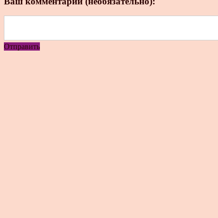
Ваш комментарий (необязательно):
Отправить