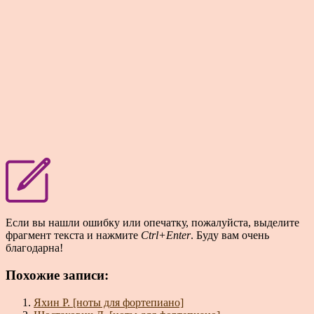
Если вы нашли ошибку или опечатку, пожалуйста, выделите
фрагмент текста и нажмите
Ctrl+Enter
. Буду вам очень
благодарна!
Похожие записи:
Яхин Р. [ноты для фортепиано]