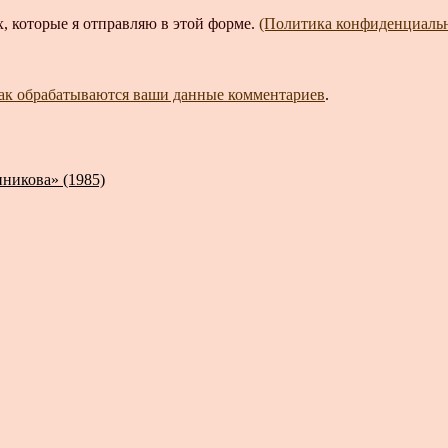
, которые я отправляю в этой форме.
(Политика конфиденциаль
как обрабатываются ваши данные комментариев
.
никова» (1985)