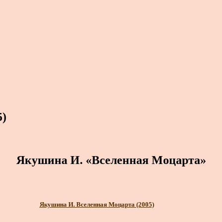
5)
Якушина И. «Вселенная Моцарта»
Якушина И. Вселенная Моцарта (2005)