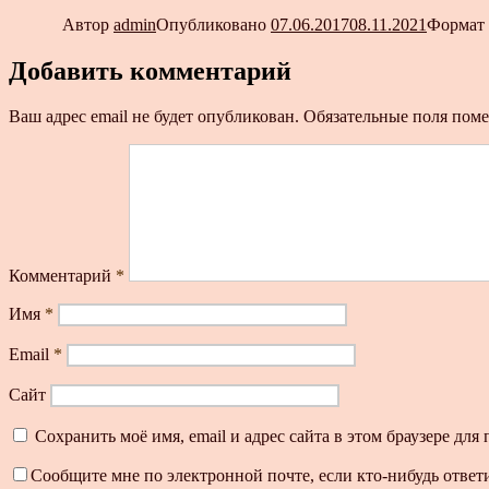
Автор
admin
Опубликовано
07.06.2017
08.11.2021
Формат
Добавить комментарий
Ваш адрес email не будет опубликован.
Обязательные поля пом
Комментарий
*
Имя
*
Email
*
Сайт
Сохранить моё имя, email и адрес сайта в этом браузере д
Сообщите мне по электронной почте, если кто-нибудь ответ