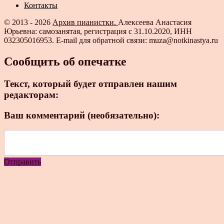
Контакты
© 2013 - 2026
Архив пианистки.
Алексеева Анастасия
Юрьевна: самозанятая, регистрация с 31.10.2020, ИНН
032305016953. E-mail для обратной связи: muza@notkinastya.ru
Сообщить об опечатке
Текст, который будет отправлен нашим
редакторам:
Ваш комментарий (необязательно):
Отправить