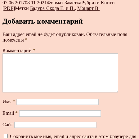
07.06.2017
08.11.2021
Формат
Заметка
Рубрики
Книги
[PDF]
Метки
Бадура-Скода Е. и П.
,
Моцарт В.
Добавить комментарий
Ваш адрес email не будет опубликован.
Обязательные поля
помечены
*
Комментарий
*
Имя
*
Email
*
Сайт
Сохранить моё имя, email и адрес сайта в этом браузере для