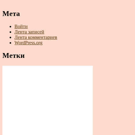
Мета
Войти
Лента записей
Лента комментариев
WordPress.org
Метки