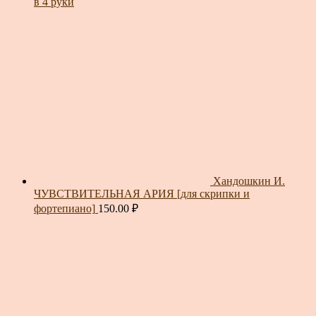
в 4 руки
Хандошкин И.
ЧУВСТВИТЕЛЬНАЯ АРИЯ [для скрипки и
фортепиано]
150.00
₽