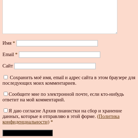
Имя
*
Email
*
Сайт
Сохранить моё имя, email и адрес сайта в этом браузере для
последующих моих комментариев.
Сообщите мне по электронной почте, если кто-нибудь
ответит на мой комментарий.
Я даю согласие Архив пианистки на сбор и хранение
данных, которые я отправляю в этой форме.
(Политика
конфиденциальности)
*