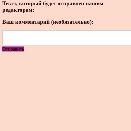
Текст, который будет отправлен нашим
редакторам:
Ваш комментарий (необязательно):
Отправить