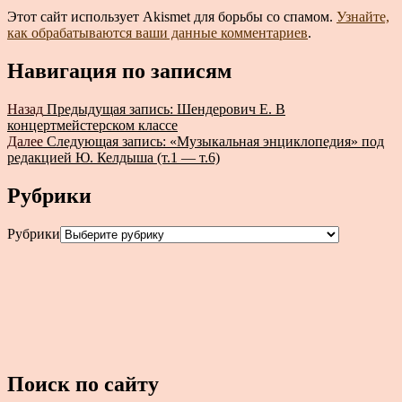
Этот сайт использует Akismet для борьбы со спамом.
Узнайте,
как обрабатываются ваши данные комментариев
.
Навигация по записям
Назад
Предыдущая запись:
Шендерович Е. В
концертмейстерском классе
Далее
Следующая запись:
«Музыкальная энциклопедия» под
редакцией Ю. Келдыша (т.1 — т.6)
Рубрики
Рубрики
Поиск по сайту