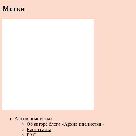
Метки
Архив пианистки
Об авторе блога «Архив пианистки»
Карта сайта
FAQ