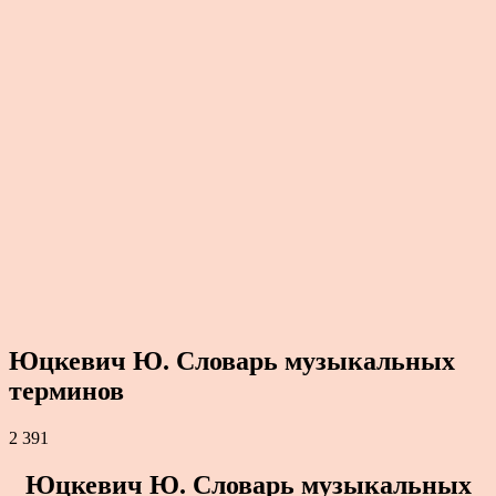
Юцкевич Ю. Словарь музыкальных
терминов
2 391
Юцкевич Ю. Словарь музыкальных