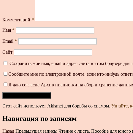
Комментарий
*
Имя
*
Email
*
Сайт
Сохранить моё имя, email и адрес сайта в этом браузере д
Сообщите мне по электронной почте, если кто-нибудь ответ
Я даю согласие Архив пианистки на сбор и хранение данных
Этот сайт использует Akismet для борьбы со спамом.
Узнайте, 
Навигация по записям
Назад
Предыдущая запись:
Чтение с листа. Пособие для юного