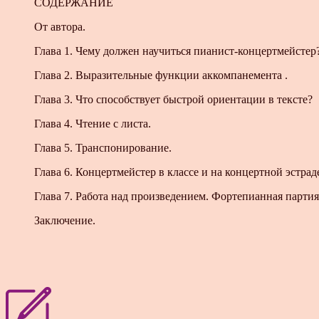
СОДЕРЖАНИЕ
От автора.
Глава 1. Чему должен научиться пианист-концертмейстер
Глава 2. Выразительные функции аккомпанемента .
Глава 3. Что способствует быстрой ориентации в тексте?
Глава 4. Чтение с листа.
Глава 5. Транспонирование.
Глава 6. Концертмейстер в классе и на концертной эстрад
Глава 7. Работа над произведением. Фортепианная парти
Заключение.