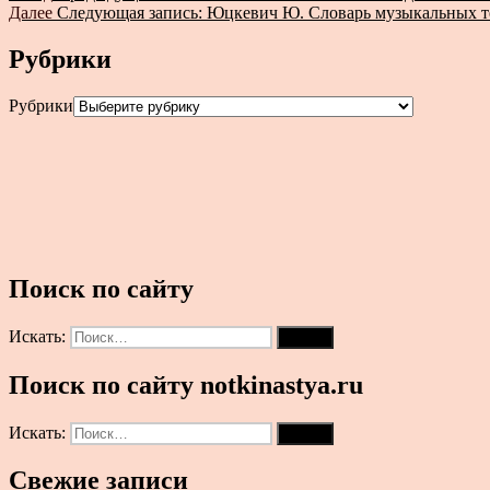
Далее
Следующая запись:
Юцкевич Ю. Словарь музыкальных 
Рубрики
Рубрики
Поиск по сайту
Искать:
Поиск
Поиск по сайту notkinastya.ru
Искать:
Поиск
Свежие записи