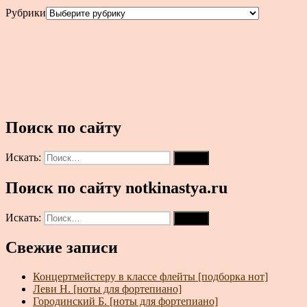
Рубрики
Поиск по сайту
Искать:
Поиск
Поиск по сайту notkinastya.ru
Искать:
Поиск
Свежие записи
Концертмейстеру в классе флейты [подборка нот]
Леви Н. [ноты для фортепиано]
Городинский Б. [ноты для фортепиано]