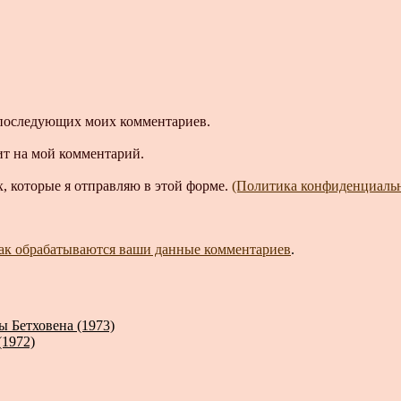
ля последующих моих комментариев.
ит на мой комментарий.
, которые я отправляю в этой форме.
(Политика конфиденциаль
как обрабатываются ваши данные комментариев
.
 Бетховена (1973)
(1972)