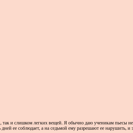
, так и слишком легких вещей. Я обычно даю ученикам пьесы не
 дней ее соблюдает, а на седьмой ему разрешают ее нарушить, и э