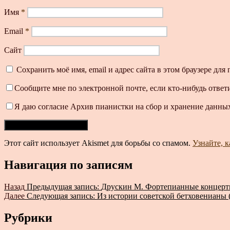
Имя
*
Email
*
Сайт
Сохранить моё имя, email и адрес сайта в этом браузере д
Сообщите мне по электронной почте, если кто-нибудь ответ
Я даю согласие Архив пианистки на сбор и хранение данных
Этот сайт использует Akismet для борьбы со спамом.
Узнайте, 
Навигация по записям
Назад
Предыдущая запись:
Друскин М. Фортепианные концерты
Далее
Следующая запись:
Из истории советской бетховенианы 
Рубрики