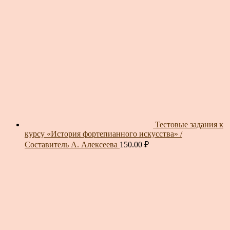
Тестовые задания к
курсу «История фортепианного искусства» /
Составитель А. Алексеева
150.00
₽