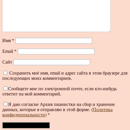
Имя
*
Email
*
Сайт
Сохранить моё имя, email и адрес сайта в этом браузере для
последующих моих комментариев.
Сообщите мне по электронной почте, если кто-нибудь
ответит на мой комментарий.
Я даю согласие Архив пианистки на сбор и хранение
данных, которые я отправляю в этой форме.
(Политика
конфиденциальности)
*