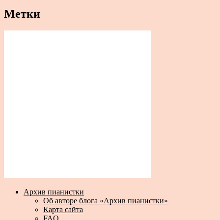
Метки
Архив пианистки
Об авторе блога «Архив пианистки»
Карта сайта
FAQ