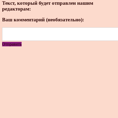
Текст, который будет отправлен нашим
редакторам:
Ваш комментарий (необязательно):
Отправить