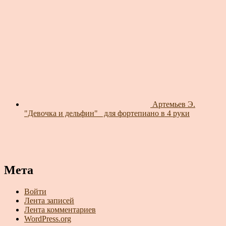
Артемьев Э.
"Девочка и дельфин"_ для фортепиано в 4 руки
Мета
Войти
Лента записей
Лента комментариев
WordPress.org