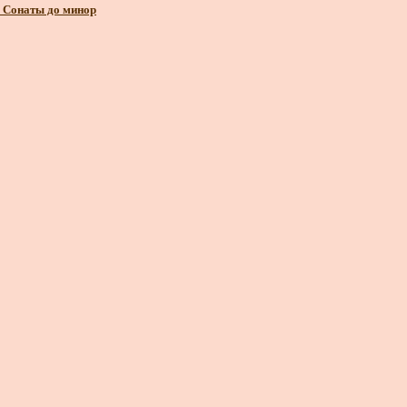
 Сонаты до минор