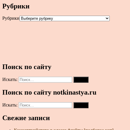
Рубрики
Рубрики
Поиск по сайту
Искать:
Поиск
Поиск по сайту notkinastya.ru
Искать:
Поиск
Свежие записи