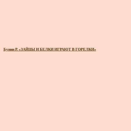
Бунин Р. «ЗАЙЦЫ И БЕЛКИ ИГРАЮТ В ГОРЕЛКИ»