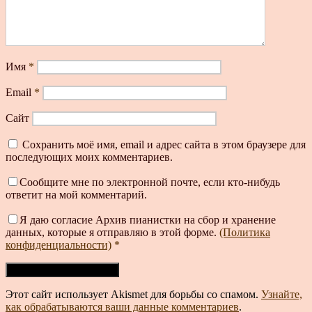
Имя
*
Email
*
Сайт
Сохранить моё имя, email и адрес сайта в этом браузере для
последующих моих комментариев.
Сообщите мне по электронной почте, если кто-нибудь
ответит на мой комментарий.
Я даю согласие Архив пианистки на сбор и хранение
данных, которые я отправляю в этой форме.
(Политика
конфиденциальности)
*
Этот сайт использует Akismet для борьбы со спамом.
Узнайте,
как обрабатываются ваши данные комментариев
.