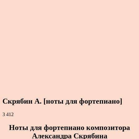
Скрябин А. [ноты для фортепиано]
3 412
Ноты для фортепиано композитора
Александра Скрябина