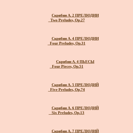
Скрябин А. 2 ПРЕЛЮДИИ
_Two Preludes, Op.27
Скрябин А. 4 ПРЕЛЮДИИ
_Four Preludes, Op.31
Скрябин А. 4 ПЬЕСЫ
_Four Pieces, Op.51
Скрябин А. 5 ПРЕЛЮДИЙ
_Five Preludes, Op.74
Скрябин А. 6 ПРЕЛЮДИЙ
_ Six Preludes, Op.13
Скрябин А. 7 ПРЕЛЮДИЙ