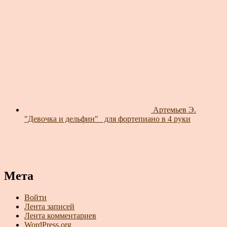
Артемьев Э.
"Девочка и дельфин"_ для фортепиано в 4 руки
Мета
Войти
Лента записей
Лента комментариев
WordPress.org