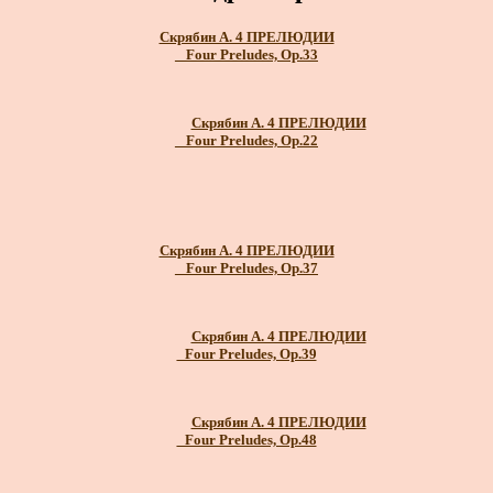
Скрябин А. 4 ПРЕЛЮДИИ
_ Four Preludes, Op.33
Скрябин А. 4 ПРЕЛЮДИИ
_ Four Preludes, Op.22
Скрябин А. 4 ПРЕЛЮДИИ
_ Four Preludes, Op.37
Скрябин А. 4 ПРЕЛЮДИИ
_Four Preludes, Op.39
Скрябин А. 4 ПРЕЛЮДИИ
_Four Preludes, Op.48