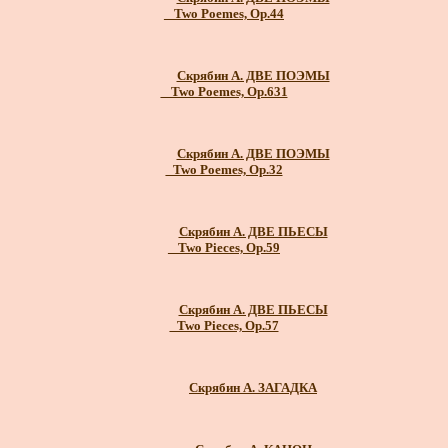
_ Two Poemes, Op.44
Скрябин А. ДВЕ ПОЭМЫ
_ Two Poemes, Op.631
Скрябин А. ДВЕ ПОЭМЫ
_Two Poemes, Op.32
Скрябин А. ДВЕ ПЬЕСЫ
_ Two Pieces, Op.59
Скрябин А. ДВЕ ПЬЕСЫ
_Two Pieces, Op.57
Скрябин А. ЗАГАДКА