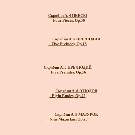
Скрябин А. 4 ПЬЕСЫ
_ Four Pieces, Op.56
Скрябин А. 5 ПРЕЛЮДИЙ
_ Five Preludes, Op.15
Скрябин А. 5 ПРЕЛЮДИЙ
_Five Preludes, Op.16
Скрябин А. 8 ЭТЮДОВ
_Eight Etudes, Op.42
Скрябин А. 9 МАЗУРОК
_Nine Mazurkas, Op.25