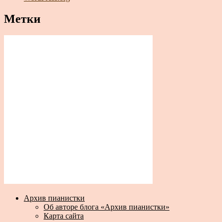
Метки
Архив пианистки
Об авторе блога «Архив пианистки»
Карта сайта