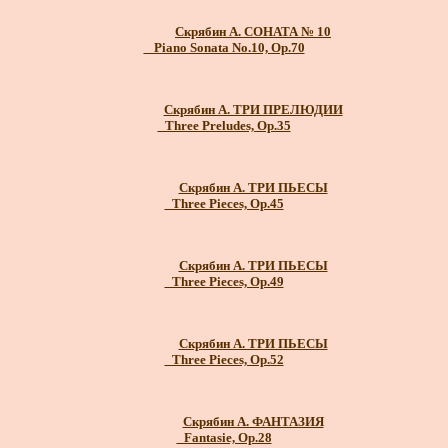
Скрябин А. СОНАТА № 10
_ Piano Sonata No.10, Op.70
Скрябин А. ТРИ ПРЕЛЮДИИ
_Three Preludes, Op.35
Скрябин А. ТРИ ПЬЕСЫ
_Three Pieces, Op.45
Скрябин А. ТРИ ПЬЕСЫ
_Three Pieces, Op.49
Скрябин А. ТРИ ПЬЕСЫ
_Three Pieces, Op.52
Скрябин А. ФАНТАЗИЯ
_Fantasie, Op.28