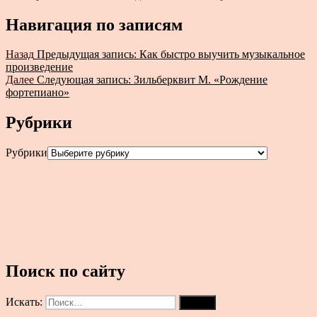
Навигация по записям
Назад
Предыдущая запись:
Как быстро выучить музыкальное
произведение
Далее
Следующая запись:
Зильберквит М. «Рождение
фортепиано»
Рубрики
Рубрики
Поиск по сайту
Искать:
Поиск