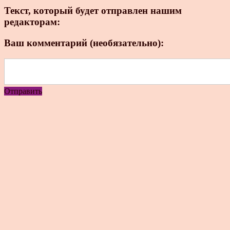
Текст, который будет отправлен нашим
редакторам:
Ваш комментарий (необязательно):
Отправить