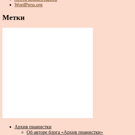
WordPress.org
Метки
Архив пианистки
Об авторе блога «Архив пианистки»