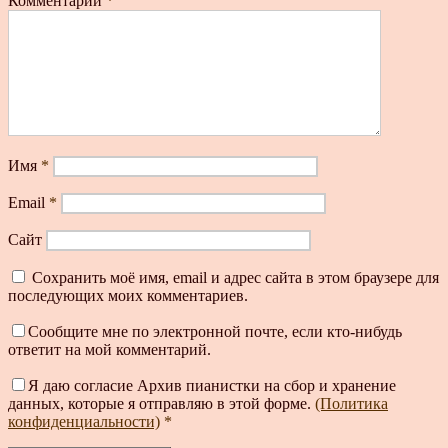
Комментарий
*
Имя
*
Email
*
Сайт
Сохранить моё имя, email и адрес сайта в этом браузере для
последующих моих комментариев.
Сообщите мне по электронной почте, если кто-нибудь
ответит на мой комментарий.
Я даю согласие Архив пианистки на сбор и хранение
данных, которые я отправляю в этой форме.
(Политика
конфиденциальности)
*