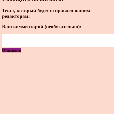
Текст, который будет отправлен нашим
редакторам:
Ваш комментарий (необязательно):
Отправить