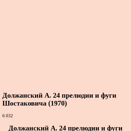
Должанский А. 24 прелюдии и фуги
Шостаковича (1970)
6 032
Должанский А. 24 прелюдии и фуги