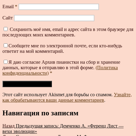
Email
*
Сайт
Сохранить моё имя, email и адрес сайта в этом браузере для
последующих моих комментариев.
Сообщите мне по электронной почте, если кто-нибудь
ответит на мой комментарий.
Я даю согласие Архив пианистки на сбор и хранение
данных, которые я отправляю в этой форме.
(Политика
конфиденциальности)
*
Этот сайт использует Akismet для борьбы со спамом.
Узнайте,
как обрабатываются ваши данные комментариев
.
Навигация по записям
Назад
Предыдущая запись:
Демченко А. «Ференц Лист —
вехи эволюции»