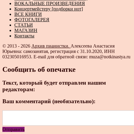
ВОКАЛЬНЫЕ ПРОИЗВЕДЕНИЯ
Концертмейстеру [подборки нот]
ВСЕ КНИГИ
ФОТОГАЛЕРЕЯ
СТАТЬИ
МАГАЗИН
Контакты
© 2013 - 2026
Архив пианистки.
Алексеева Анастасия
Юрьевна: самозанятая, регистрация с 31.10.2020, ИНН
032305016953. E-mail для обратной связи: muza@notkinastya.ru
Сообщить об опечатке
Текст, который будет отправлен нашим
редакторам:
Ваш комментарий (необязательно):
Отправить