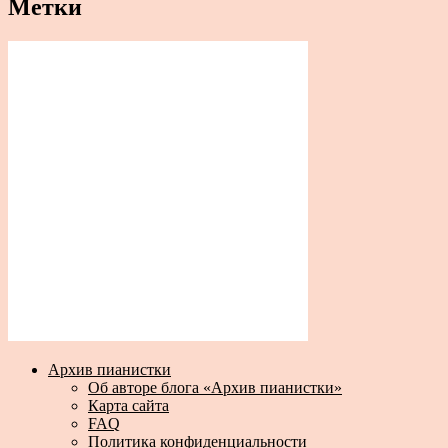
Метки
Архив пианистки
Об авторе блога «Архив пианистки»
Карта сайта
FAQ
Политика конфиденциальности