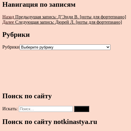
Навигация по записям
Назад
Предыдущая запись:
Д’Энди В. [ноты для фортепиано]
Далее
Следующая запись:
Дюрей Л. [ноты для фортепиано]
Рубрики
Рубрики
Поиск по сайту
Искать:
Поиск
Поиск по сайту notkinastya.ru