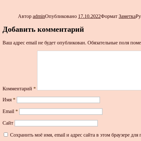
Автор
admin
Опубликовано
17.10.2022
Формат
Заметка
Р
Добавить комментарий
Ваш адрес email не будет опубликован.
Обязательные поля пом
Комментарий
*
Имя
*
Email
*
Сайт
Сохранить моё имя, email и адрес сайта в этом браузере д