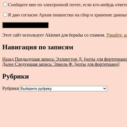
Сообщите мне по электронной почте, если кто-нибудь ответ
Я даю согласие Архив пианистки на сбор и хранение данных
Этот сайт использует Akismet для борьбы со спамом.
Узнайте, 
Навигация по записям
Назад
Предыдущая запись:
Эллингтон Д. [ноты для фортепиано
Далее
Следующая запись:
Эркель Ф. [ноты для фортепиано]
Рубрики
Рубрики