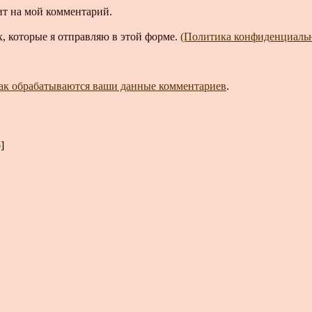
ит на мой комментарий.
, которые я отправляю в этой форме.
(Политика конфиденциаль
как обрабатываются ваши данные комментариев
.
]