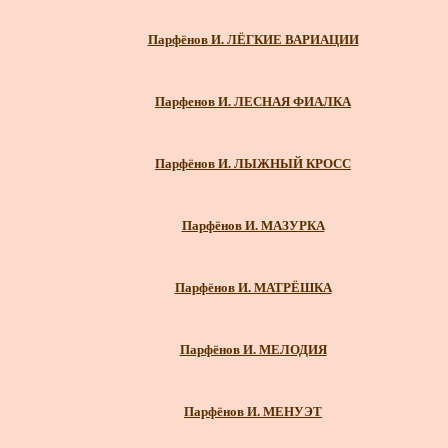
Парфёнов И. ЛЁГКИЕ ВАРИАЦИИ
Парфенов И. ЛЕСНАЯ ФИАЛКА
Парфёнов И. ЛЫЖНЫЙ КРОСС
Парфёнов И. МАЗУРКА
Парфёнов И. МАТРЁШКА
Парфёнов И. МЕЛОДИЯ
Парфёнов И. МЕНУЭТ