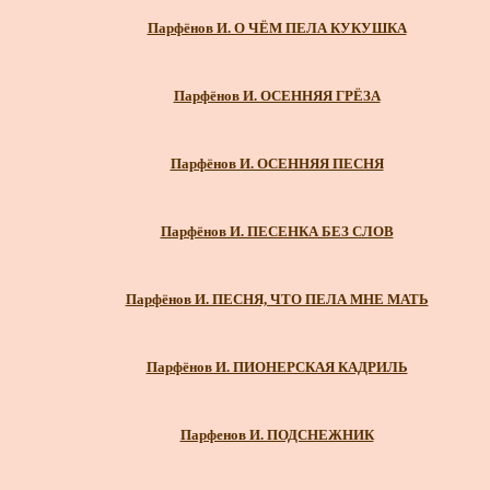
Парфёнов И. О ЧЁМ ПЕЛА КУКУШКА
Парфёнов И. ОСЕННЯЯ ГРЁЗА
Парфёнов И. ОСЕННЯЯ ПЕСНЯ
Парфёнов И. ПЕСЕНКА БЕЗ СЛОВ
Парфёнов И. ПЕСНЯ, ЧТО ПЕЛА МНЕ МАТЬ
Парфёнов И. ПИОНЕРСКАЯ КАДРИЛЬ
Парфенов И. ПОДСНЕЖНИК