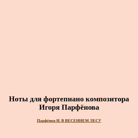
Ноты для фортепиано композитора
Игоря Парфёнова
Парфёнов И. В ВЕСЕННЕМ ЛЕСУ