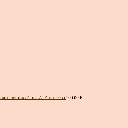
 вокалистов / Сост. А. Алексеева
100.00
₽