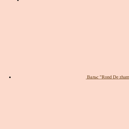
Вальс "Rond De zhamb