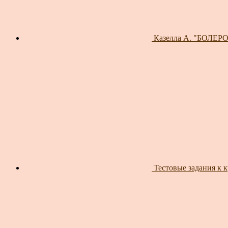
Казелла А. "БОЛЕРО"
Тестовые задания к 