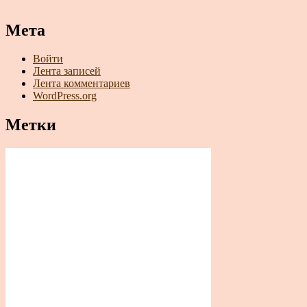
Мета
Войти
Лента записей
Лента комментариев
WordPress.org
Метки