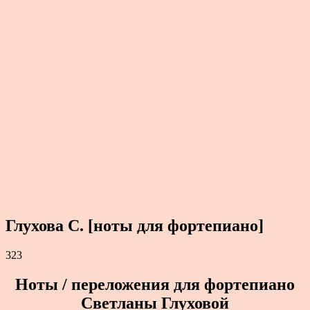
Глухова С. [ноты для фортепиано]
323
Ноты / переложения для фортепиано
Светланы Глуховой