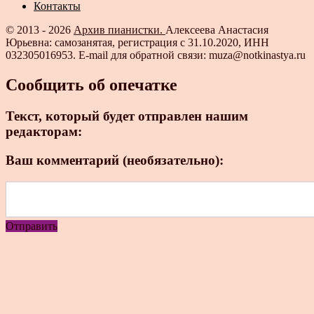
Контакты
© 2013 - 2026
Архив пианистки.
Алексеева Анастасия
Юрьевна: самозанятая, регистрация с 31.10.2020, ИНН
032305016953. E-mail для обратной связи: muza@notkinastya.ru
Сообщить об опечатке
Текст, который будет отправлен нашим
редакторам:
Ваш комментарий (необязательно):
Отправить