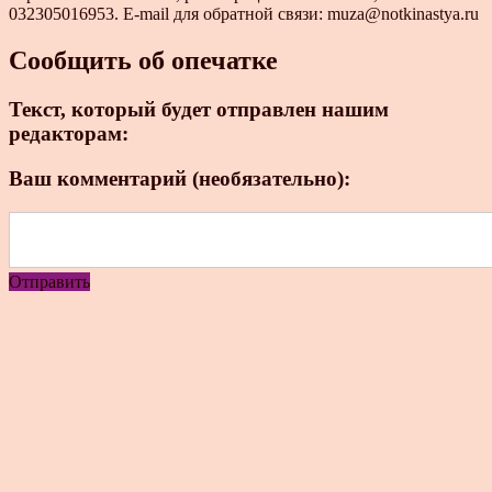
032305016953. E-mail для обратной связи: muza@notkinastya.ru
Сообщить об опечатке
Текст, который будет отправлен нашим
редакторам:
Ваш комментарий (необязательно):
Отправить