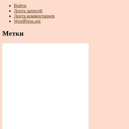
Войти
Лента записей
Лента комментариев
WordPress.org
Метки