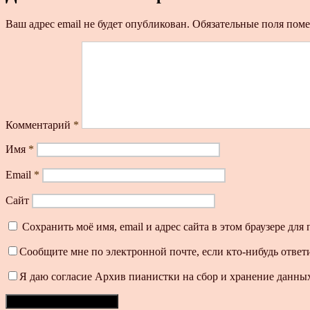
Ваш адрес email не будет опубликован.
Обязательные поля пом
Комментарий
*
Имя
*
Email
*
Сайт
Сохранить моё имя, email и адрес сайта в этом браузере д
Сообщите мне по электронной почте, если кто-нибудь ответ
Я даю согласие Архив пианистки на сбор и хранение данных