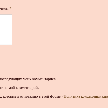
ечены
*
ля последующих моих комментариев.
ит на мой комментарий.
, которые я отправляю в этой форме.
(Политика конфиденциаль