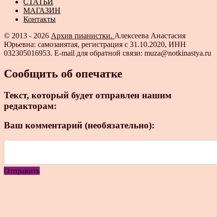
СТАТЬИ
МАГАЗИН
Контакты
© 2013 - 2026
Архив пианистки.
Алексеева Анастасия
Юрьевна: самозанятая, регистрация с 31.10.2020, ИНН
032305016953. E-mail для обратной связи: muza@notkinastya.ru
Сообщить об опечатке
Текст, который будет отправлен нашим
редакторам:
Ваш комментарий (необязательно):
Отправить