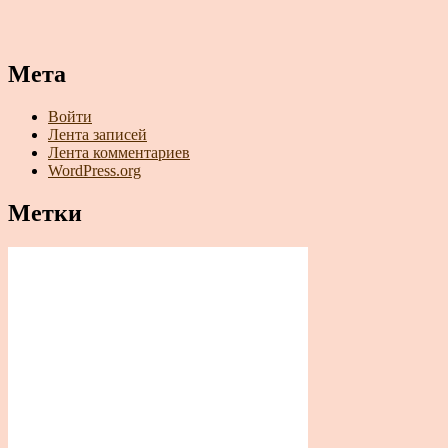
Мета
Войти
Лента записей
Лента комментариев
WordPress.org
Метки