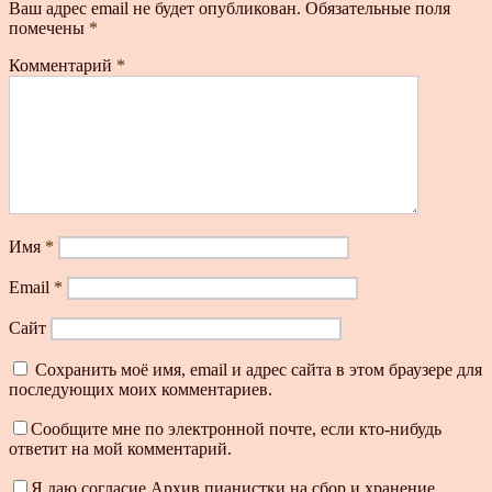
Ваш адрес email не будет опубликован.
Обязательные поля
помечены
*
Комментарий
*
Имя
*
Email
*
Сайт
Сохранить моё имя, email и адрес сайта в этом браузере для
последующих моих комментариев.
Сообщите мне по электронной почте, если кто-нибудь
ответит на мой комментарий.
Я даю согласие Архив пианистки на сбор и хранение