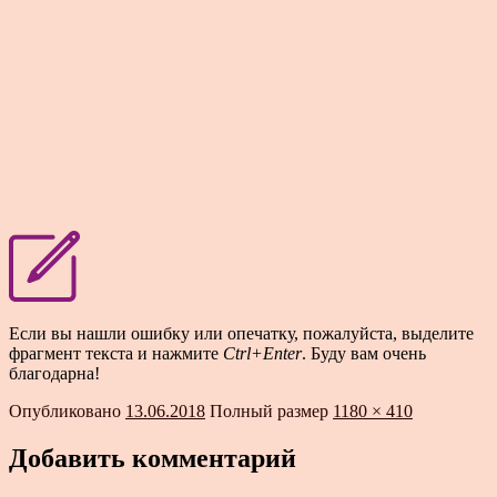
Если вы нашли ошибку или опечатку, пожалуйста, выделите
фрагмент текста и нажмите
Ctrl+Enter
. Буду вам очень
благодарна!
Опубликовано
13.06.2018
Полный размер
1180 × 410
Добавить комментарий