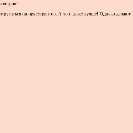
кестров!
 ругаться на оркестрантов. А то и даже лучше! Однако делают