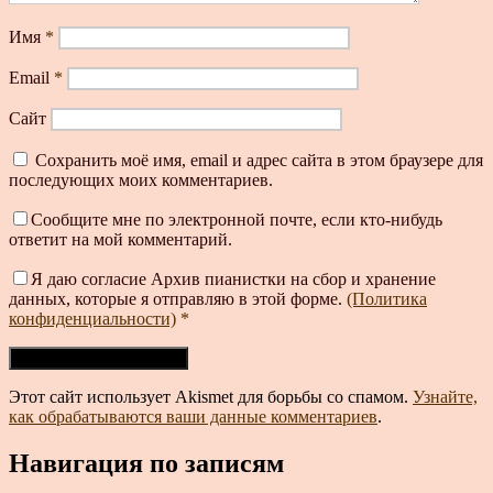
Имя
*
Email
*
Сайт
Сохранить моё имя, email и адрес сайта в этом браузере для
последующих моих комментариев.
Сообщите мне по электронной почте, если кто-нибудь
ответит на мой комментарий.
Я даю согласие Архив пианистки на сбор и хранение
данных, которые я отправляю в этой форме.
(Политика
конфиденциальности)
*
Этот сайт использует Akismet для борьбы со спамом.
Узнайте,
как обрабатываются ваши данные комментариев
.
Навигация по записям