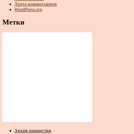
Лента комментариев
WordPress.org
Метки
Архив пианистки