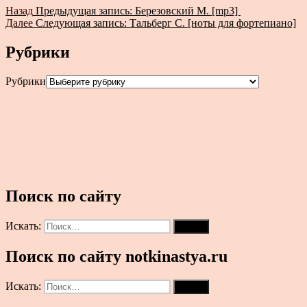
Назад
Предыдущая запись:
Березовский М. [mp3]
Далее
Следующая запись:
Тальберг С. [ноты для фортепиано]
Рубрики
Рубрики
Поиск по сайту
Искать:
Поиск
Поиск по сайту notkinastya.ru
Искать:
Поиск