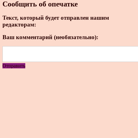
Сообщить об опечатке
Текст, который будет отправлен нашим
редакторам:
Ваш комментарий (необязательно):
Отправить