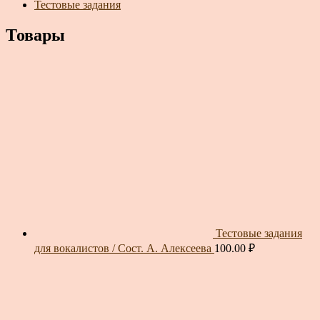
Тестовые задания
Товары
Тестовые задания
для вокалистов / Сост. А. Алексеева
100.00
₽