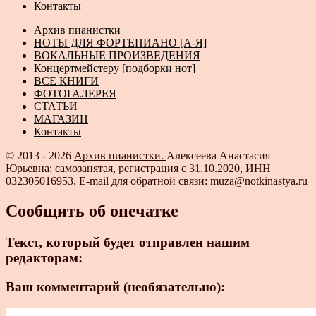
Контакты
Архив пианистки
НОТЫ ДЛЯ ФОРТЕПИАНО [А-Я]
ВОКАЛЬНЫЕ ПРОИЗВЕДЕНИЯ
Концертмейстеру [подборки нот]
ВСЕ КНИГИ
ФОТОГАЛЕРЕЯ
СТАТЬИ
МАГАЗИН
Контакты
© 2013 - 2026
Архив пианистки.
Алексеева Анастасия
Юрьевна: самозанятая, регистрация с 31.10.2020, ИНН
032305016953. E-mail для обратной связи: muza@notkinastya.ru
Сообщить об опечатке
Текст, который будет отправлен нашим
редакторам:
Ваш комментарий (необязательно):