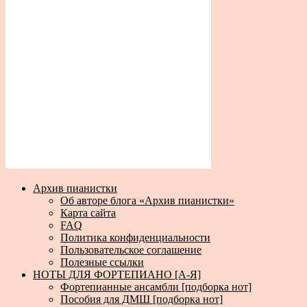
Архив пианистки
Об авторе блога «Архив пианистки»
Карта сайта
FAQ
Политика конфиденциальности
Пользовательское соглашение
Полезные ссылки
НОТЫ ДЛЯ ФОРТЕПИАНО [А-Я]
Фортепианные ансамбли [подборка нот]
Пособия для ДМШ [подборка нот]