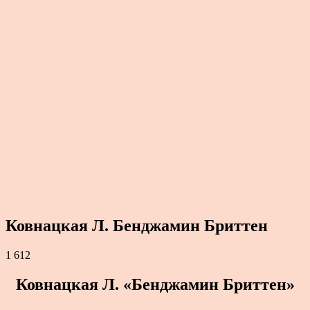
Ковнацкая Л. Бенджамин Бриттен
1 612
Ковнацкая Л. «Бенджамин Бриттен»