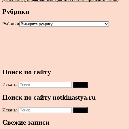
Рубрики
Рубрики
Поиск по сайту
Искать:
Поиск
Поиск по сайту notkinastya.ru
Искать:
Поиск
Свежие записи