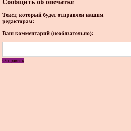
Сообщить об опечатке
Текст, который будет отправлен нашим
редакторам:
Ваш комментарий (необязательно):
Отправить