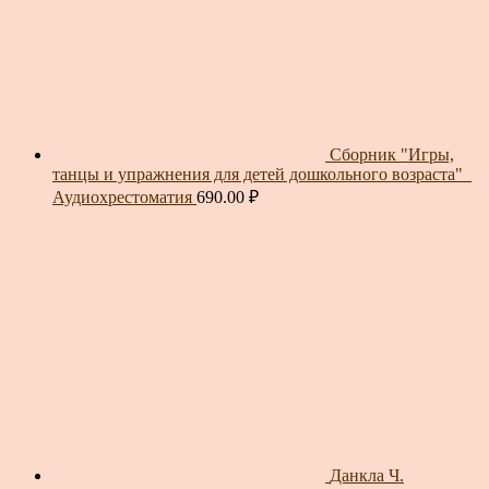
Сборник "Игры,
танцы и упражнения для детей дошкольного возраста"_
Аудиохрестоматия
690.00
₽
Данкла Ч.