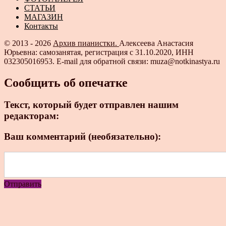
СТАТЬИ
МАГАЗИН
Контакты
© 2013 - 2026
Архив пианистки.
Алексеева Анастасия
Юрьевна: самозанятая, регистрация с 31.10.2020, ИНН
032305016953. E-mail для обратной связи: muza@notkinastya.ru
Сообщить об опечатке
Текст, который будет отправлен нашим
редакторам:
Ваш комментарий (необязательно):
Отправить