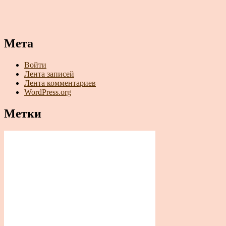
Мета
Войти
Лента записей
Лента комментариев
WordPress.org
Метки