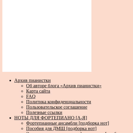
Архив пианистки
Об авторе блога «Архив пианистки»
Карта сайта
FAQ
Политика конфиденциальности
Пользовательское соглашение
Полезные ссылки
НОТЫ ДЛЯ ФОРТЕПИАНО [А-Я]
Фортепианные ансамбли [подборка нот]
Пособия для ДМШ [подборка нот]