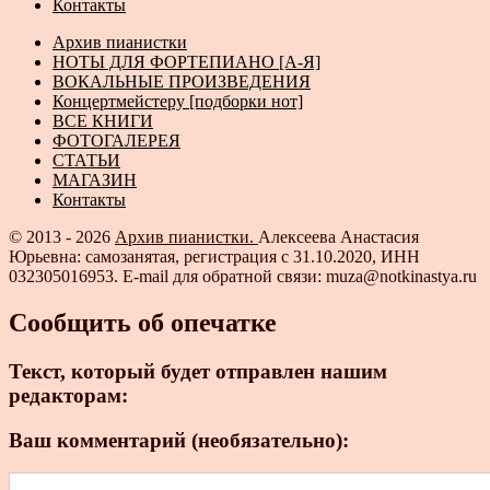
Контакты
Архив пианистки
НОТЫ ДЛЯ ФОРТЕПИАНО [А-Я]
ВОКАЛЬНЫЕ ПРОИЗВЕДЕНИЯ
Концертмейстеру [подборки нот]
ВСЕ КНИГИ
ФОТОГАЛЕРЕЯ
СТАТЬИ
МАГАЗИН
Контакты
© 2013 - 2026
Архив пианистки.
Алексеева Анастасия
Юрьевна: самозанятая, регистрация с 31.10.2020, ИНН
032305016953. E-mail для обратной связи: muza@notkinastya.ru
Сообщить об опечатке
Текст, который будет отправлен нашим
редакторам:
Ваш комментарий (необязательно):