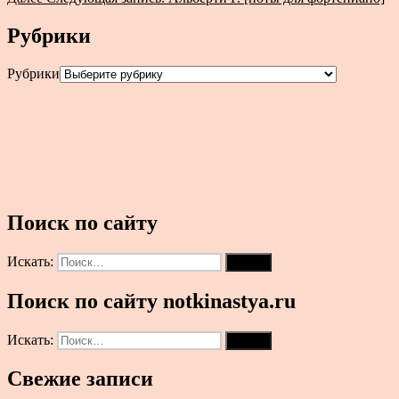
Рубрики
Рубрики
Поиск по сайту
Искать:
Поиск
Поиск по сайту notkinastya.ru
Искать:
Поиск
Свежие записи