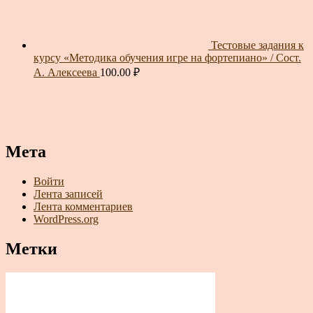
Тестовые задания к
курсу «Методика обучения игре на фортепиано» / Сост.
А. Алексеева
100.00
₽
Мета
Войти
Лента записей
Лента комментариев
WordPress.org
Метки