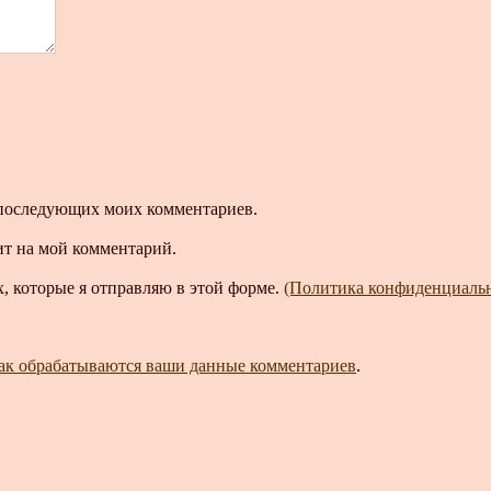
ля последующих моих комментариев.
ит на мой комментарий.
, которые я отправляю в этой форме.
(Политика конфиденциаль
как обрабатываются ваши данные комментариев
.