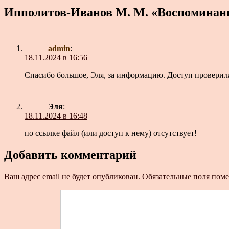
Ипполитов-Иванов М. М. «Воспоминани
admin
:
18.11.2024 в 16:56
Спасибо большое, Эля, за информацию. Доступ проверила
Эля
:
18.11.2024 в 16:48
по ссылке файл (или доступ к нему) отсутствует!
Добавить комментарий
Ваш адрес email не будет опубликован.
Обязательные поля пом