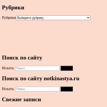
Рубрики
Рубрики
Поиск по сайту
Искать:
Поиск
Поиск по сайту notkinastya.ru
Искать:
Поиск
Свежие записи