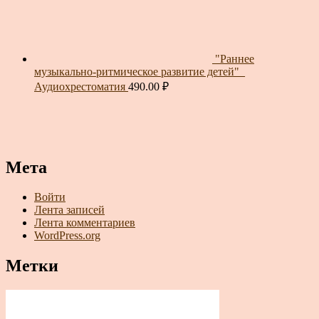
"Раннее
музыкально-ритмическое развитие детей"_
Аудиохрестоматия
490.00
₽
Мета
Войти
Лента записей
Лента комментариев
WordPress.org
Метки