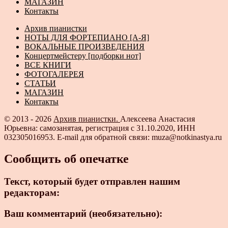
МАГАЗИН
Контакты
Архив пианистки
НОТЫ ДЛЯ ФОРТЕПИАНО [А-Я]
ВОКАЛЬНЫЕ ПРОИЗВЕДЕНИЯ
Концертмейстеру [подборки нот]
ВСЕ КНИГИ
ФОТОГАЛЕРЕЯ
СТАТЬИ
МАГАЗИН
Контакты
© 2013 - 2026
Архив пианистки.
Алексеева Анастасия
Юрьевна: самозанятая, регистрация с 31.10.2020, ИНН
032305016953. E-mail для обратной связи: muza@notkinastya.ru
Сообщить об опечатке
Текст, который будет отправлен нашим
редакторам:
Ваш комментарий (необязательно):