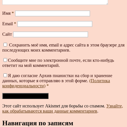
Имя
*
Email
*
Сайт
Сохранить моё имя, email и адрес сайта в этом браузере для
последующих моих комментариев.
Сообщите мне по электронной почте, если кто-нибудь
ответит на мой комментарий.
Я даю согласие Архив пианистки на сбор и хранение
данных, которые я отправляю в этой форме.
(Политика
конфиденциальности)
*
Этот сайт использует Akismet для борьбы со спамом.
Узнайте,
как обрабатываются ваши данные комментариев
.
Навигация по записям