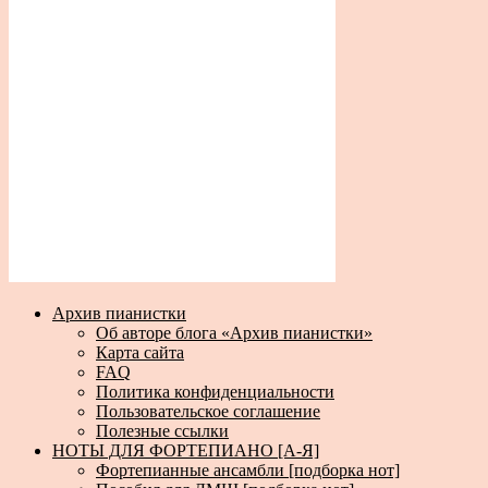
Архив пианистки
Об авторе блога «Архив пианистки»
Карта сайта
FAQ
Политика конфиденциальности
Пользовательское соглашение
Полезные ссылки
НОТЫ ДЛЯ ФОРТЕПИАНО [А-Я]
Фортепианные ансамбли [подборка нот]