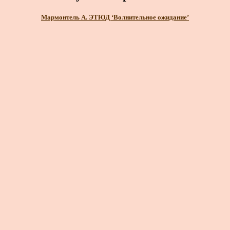
Мармонтель А. ЭТЮД ‘Волнительное ожидание’