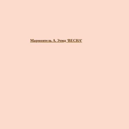
Мармонтель А. Этюд ‘ВЕСНА’