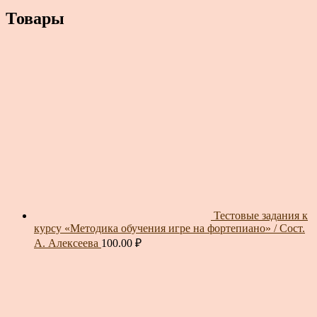
Товары
Тестовые задания к
курсу «Методика обучения игре на фортепиано» / Сост.
А. Алексеева
100.00
₽