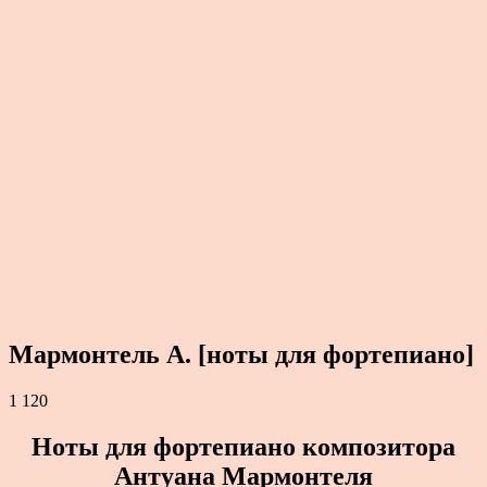
Мармонтель А. [ноты для фортепиано]
1 120
Ноты для фортепиано композитора
Антуана Мармонтеля