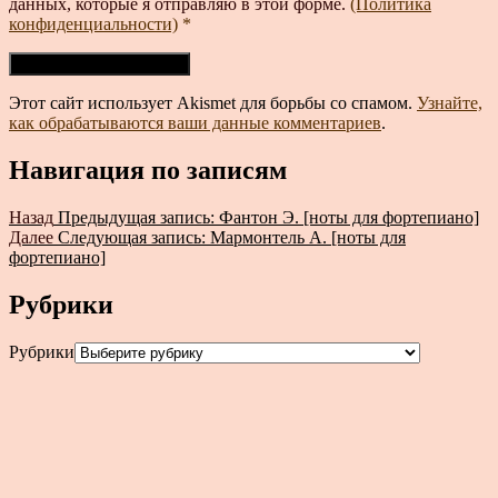
данных, которые я отправляю в этой форме.
(Политика
конфиденциальности)
*
Этот сайт использует Akismet для борьбы со спамом.
Узнайте,
как обрабатываются ваши данные комментариев
.
Навигация по записям
Назад
Предыдущая запись:
Фантон Э. [ноты для фортепиано]
Далее
Следующая запись:
Мармонтель А. [ноты для
фортепиано]
Рубрики
Рубрики