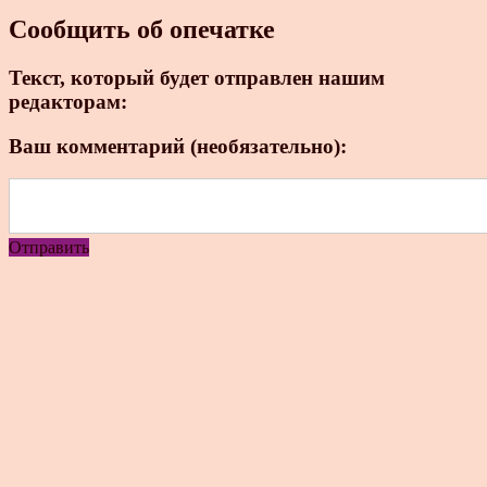
Сообщить об опечатке
Текст, который будет отправлен нашим
редакторам:
Ваш комментарий (необязательно):
Отправить