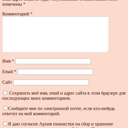
помечены
*
Комментарий
*
Имя
*
Email
*
Сайт
Сохранить моё имя, email и адрес сайта в этом браузере для
последующих моих комментариев.
Сообщите мне по электронной почте, если кто-нибудь
ответит на мой комментарий.
Я даю согласие Архив пианистки на сбор и хранение