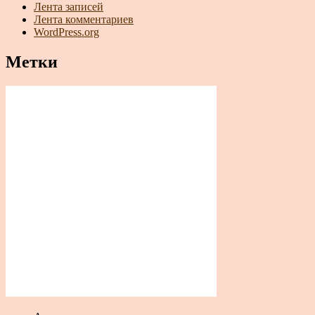
Лента записей
Лента комментариев
WordPress.org
Метки